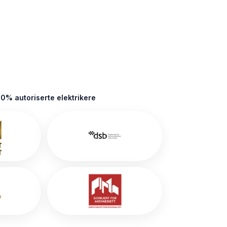
0% autoriserte elektrikere