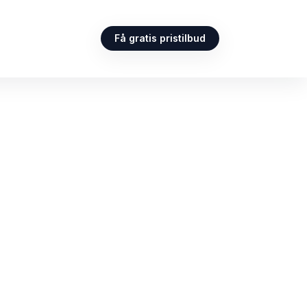
Få gratis pristilbud