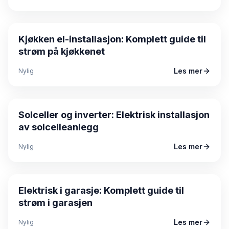
Guide
Kjøkken el-installasjon: Komplett guide til
strøm på kjøkkenet
Les mer
Nylig
Guide
Solceller og inverter: Elektrisk installasjon
av solcelleanlegg
Les mer
Nylig
Guide
Elektrisk i garasje: Komplett guide til
strøm i garasjen
Les mer
Nylig