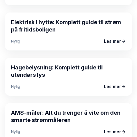
Guide
Elektrisk i hytte: Komplett guide til strøm
på fritidsboligen
Les mer
Nylig
Guide
Hagebelysning: Komplett guide til
utendørs lys
Les mer
Nylig
Guide
AMS-måler: Alt du trenger å vite om den
smarte strømmåleren
Les mer
Nylig