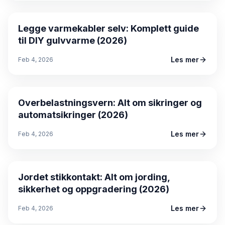
Guide
Legge varmekabler selv: Komplett guide
til DIY gulvvarme (2026)
Les mer
Feb 4, 2026
Guide
Overbelastningsvern: Alt om sikringer og
automatsikringer (2026)
Les mer
Feb 4, 2026
Guide
Jordet stikkontakt: Alt om jording,
sikkerhet og oppgradering (2026)
Les mer
Feb 4, 2026
Guide