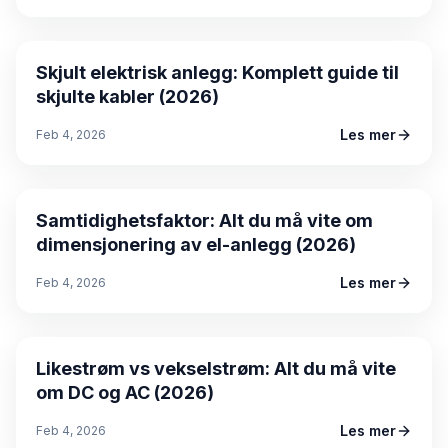
Guide
Skjult elektrisk anlegg: Komplett guide til
skjulte kabler (2026)
Les mer
Feb 4, 2026
Guide
Samtidighetsfaktor: Alt du må vite om
dimensjonering av el-anlegg (2026)
Les mer
Feb 4, 2026
Guide
Likestrøm vs vekselstrøm: Alt du må vite
om DC og AC (2026)
Les mer
Feb 4, 2026