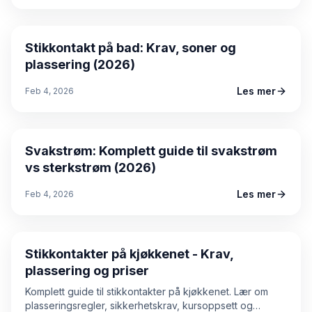
Guide
Stikkontakt på bad: Krav, soner og
plassering (2026)
Les mer
Feb 4, 2026
Guide
Svakstrøm: Komplett guide til svakstrøm
vs sterkstrøm (2026)
Les mer
Feb 4, 2026
Guide
Stikkontakter på kjøkkenet - Krav,
plassering og priser
Komplett guide til stikkontakter på kjøkkenet. Lær om
plasseringsregler, sikkerhetskrav, kursoppsett og