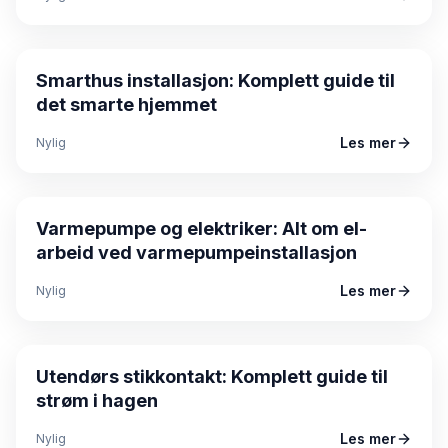
Guide
Smarthus installasjon: Komplett guide til
det smarte hjemmet
Les mer
Nylig
Guide
Varmepumpe og elektriker: Alt om el-
arbeid ved varmepumpeinstallasjon
Les mer
Nylig
Guide
Utendørs stikkontakt: Komplett guide til
strøm i hagen
Les mer
Nylig