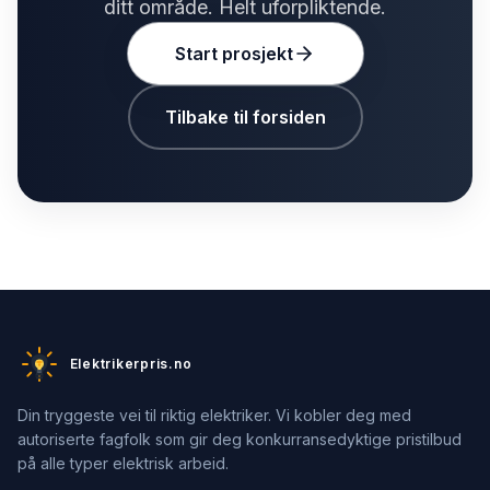
ditt område. Helt uforpliktende.
Start prosjekt
Tilbake til forsiden
Elektrikerpris.no
Din tryggeste vei til riktig elektriker. Vi kobler deg med
autoriserte fagfolk som gir deg konkurransedyktige pristilbud
på alle typer elektrisk arbeid.