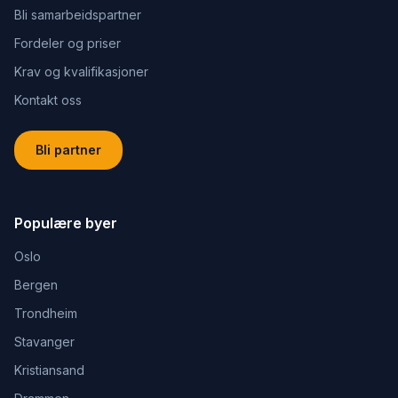
Bli samarbeidspartner
Fordeler og priser
Krav og kvalifikasjoner
Kontakt oss
Bli partner
Populære byer
Oslo
Bergen
Trondheim
Stavanger
Kristiansand