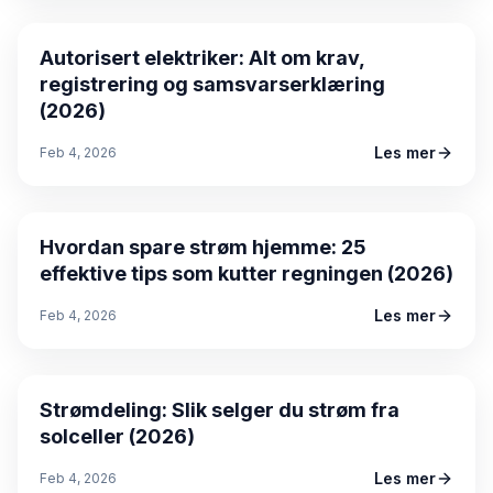
Autorisert elektriker: Alt om krav,
registrering og samsvarserklæring
(2026)
Les mer
Feb 4, 2026
Guide
Hvordan spare strøm hjemme: 25
effektive tips som kutter regningen (2026)
Les mer
Feb 4, 2026
Guide
Strømdeling: Slik selger du strøm fra
solceller (2026)
Les mer
Feb 4, 2026