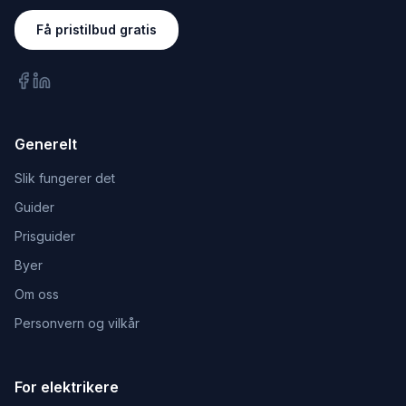
Få pristilbud gratis
Generelt
Slik fungerer det
Guider
Prisguider
Byer
Om oss
Personvern og vilkår
For elektrikere