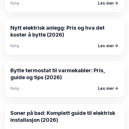
Les mer
Nylig
Guide
Nytt elektrisk anlegg: Pris og hva det
koster å bytte (2026)
Les mer
Nylig
Guide
Bytte termostat til varmekabler: Pris,
guide og tips (2026)
Les mer
Nylig
Guide
Soner på bad: Komplett guide til elektrisk
installasjon (2026)