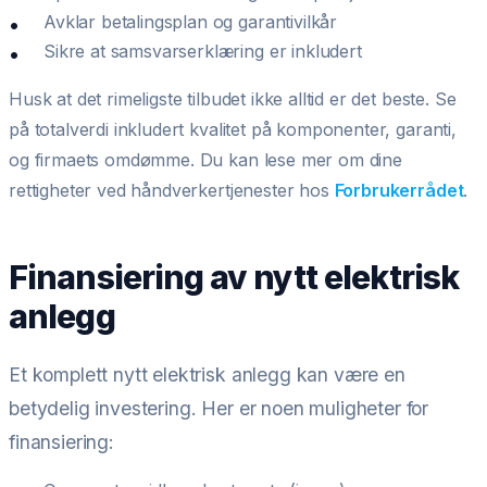
Avklar betalingsplan og garantivilkår
Sikre at samsvarserklæring er inkludert
Husk at det rimeligste tilbudet ikke alltid er det beste. Se
på totalverdi inkludert kvalitet på komponenter, garanti,
og firmaets omdømme. Du kan lese mer om dine
rettigheter ved håndverkertjenester hos
Forbrukerrådet
.
Finansiering av nytt elektrisk
anlegg
Et komplett nytt elektrisk anlegg kan være en
betydelig investering. Her er noen muligheter for
finansiering: