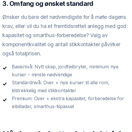
3. Omfang og ønsket standard
Ønsker du bare det nødvendigste for å møte dagens
krav, eller vil du ha et fremtidsrettet anlegg med god
kapasitet og smarthus-forberedelse? Valg av
komponentkvalitet og antall stikkontakter påvirker
også totalprisen.
Basisnivå: Nytt skap, jordfeilbryter, minimum nye
kurser – minste nødvendige
Standardnivå: Over + nye kurser til alle rom,
tilstrekkelig med stikkontakter
Premium: Over + ekstra kapasitet, forberedelse for
elbillader, smarthus-tilpasset