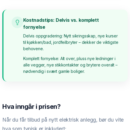
Kostnadstips: Delvis vs. komplett
fornyelse
Delvis oppgradering: Nytt sikringsskap, nye kurser
til kjøkken/bad, jordfeilbryter – dekker de viktigste
behovene.
Komplett fornyelse: Alt over, pluss nye ledninger i
alle vegger, nye stikkontakter og brytere overalt –
nødvendig i svært gamle boliger.
Hva inngår i prisen?
Når du får tilbud på nytt elektrisk anlegg, bør du vite
hva som typisk er inkludert: