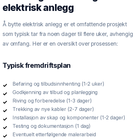
elektrisk anlegg
Å bytte elektrisk anlegg er et omfattende prosjekt
som typisk tar fra noen dager til flere uker, avhengig
av omfang. Her er en oversikt over prosessen:
Typisk fremdriftsplan
Befaring og tilbudsinnhenting (1-2 uker)
Godkjenning av tilbud og planlegging
Riving og forberedelse (1-3 dager)
Trekking av nye kabler (2-7 dager)
Installasjon av skap og komponenter (1-2 dager)
Testing og dokumentasjon (1 dag)
Eventuelt etterfølgende malerarbeid