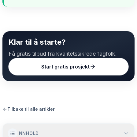
Klar til å starte?
Få gratis tilbud fra kvalitetssikrede fagfolk.
Start gratis prosjekt
Tilbake til alle artikler
INNHOLD