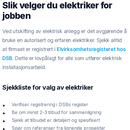
Slik velger du elektriker for
jobben
Ved utskifting av elektrisk anlegg er det avgjørende å
bruke en autorisert og erfaren elektriker. Sjekk alltid
at firmaet er registrert i
Elvirksomhetsregisteret hos
DSB
. Dette er lovpålagt for alle som utfører elektrisk
installasjonsarbeid.
Sjekkliste for valg av elektriker
Verifiser registrering i DSBs register
Be om minst 2-3 tilbud for sammenligning
Sjekk at tilbudet er detaljert og spesifisert
Spør om referanser fra lignende prosjekter