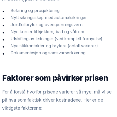
Befaring og prosjektering
Nytt sikringsskap med automatsikringer
Jordfeilbryter og overspenningsvern
Nye kurser til kjøkken, bad og våtrom
Utskifting av ledninger (ved komplett fornyelse)
Nye stikkontakter og brytere (antall varierer)
Dokumentasjon og samsvarserklæring
Faktorer som påvirker prisen
For å forstå hvorfor prisene varierer så mye, må vi se
på hva som faktisk driver kostnadene. Her er de
viktigste faktorene: