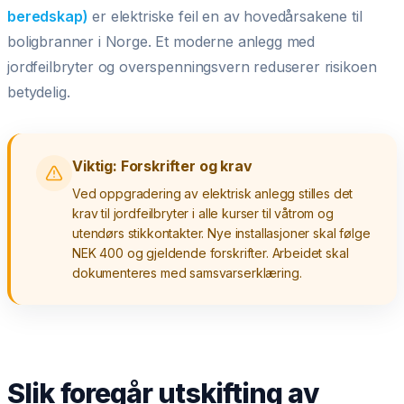
beredskap)
er elektriske feil en av hovedårsakene til
boligbranner i Norge. Et moderne anlegg med
jordfeilbryter og overspenningsvern reduserer risikoen
betydelig.
Viktig: Forskrifter og krav
Ved oppgradering av elektrisk anlegg stilles det
krav til jordfeilbryter i alle kurser til våtrom og
utendørs stikkontakter. Nye installasjoner skal følge
NEK 400 og gjeldende forskrifter. Arbeidet skal
dokumenteres med samsvarserklæring.
Slik foregår utskifting av