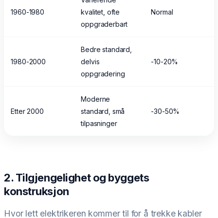
1960-1980
kvalitet, ofte
Normal
oppgraderbart
Bedre standard,
1980-2000
delvis
-10-20%
oppgradering
Moderne
Etter 2000
standard, små
-30-50%
tilpasninger
2. Tilgjengelighet og byggets
konstruksjon
Hvor lett elektrikeren kommer til for å trekke kabler