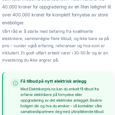
40.000 kroner for oppgradering av en liten leilighet til
over 400.000 kroner for komplett fornyelse av store
eneboliger.
Vårt råd er å starte med befaring fra kvalifiserte
elektrikere, sammenligne flere tilbud, og ikke bare se på
pris – vurder også erfaring, referanser og hva som er
inkludert. Et godt utført arbeid varer i 30-50 år og er en
investering du ikke angrer på.
Få tilbud på nytt elektrisk anlegg
Med Elektrikerpris.no kan du enkelt få tilbud fra
erfarne elektrikere på fornyelse eller
oppgradering av det elektriske anlegget. Beskriv
boligen din og hva du ønsker – så kontakter våre
samarbeidspartnere deg med uforpliktende tilbud.