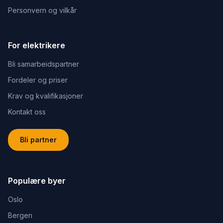
Personvern og vilkår
For elektrikere
Bli samarbeidspartner
Fordeler og priser
Krav og kvalifikasjoner
Kontakt oss
Bli partner
Populære byer
Oslo
Bergen