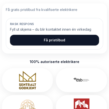
Få gratis pristilbud fra kvalifiserte elektrikere
RASK RESPONS
Fyll ut skjema – du blir kontaktet innen én virkedag
Få pristilbud
100% autoriserte elektrikere