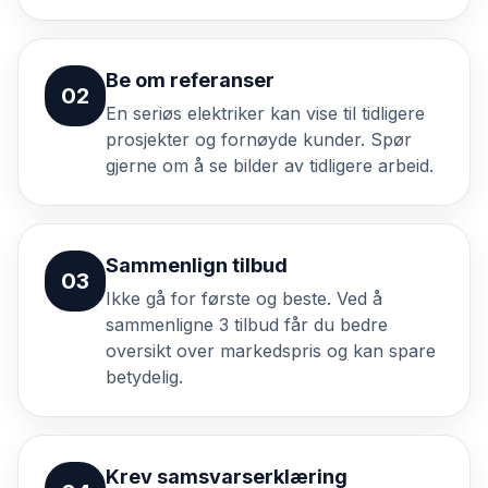
Be om referanser
02
En seriøs elektriker kan vise til tidligere
prosjekter og fornøyde kunder. Spør
gjerne om å se bilder av tidligere arbeid.
Sammenlign tilbud
03
Ikke gå for første og beste. Ved å
sammenligne 3 tilbud får du bedre
oversikt over markedspris og kan spare
betydelig.
Krev samsvarserklæring