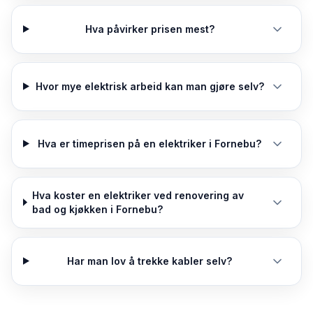
Hva påvirker prisen mest?
Hvor mye elektrisk arbeid kan man gjøre selv?
Hva er timeprisen på en elektriker i Fornebu?
Hva koster en elektriker ved renovering av
bad og kjøkken i Fornebu?
Har man lov å trekke kabler selv?