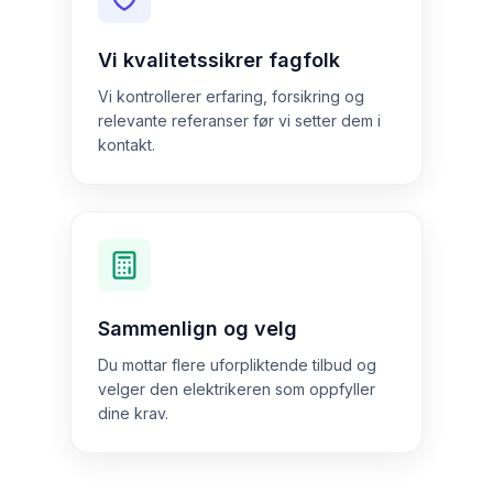
Vi kvalitetssikrer fagfolk
Vi kontrollerer erfaring, forsikring og
relevante referanser før vi setter dem i
kontakt.
Sammenlign og velg
Du mottar flere uforpliktende tilbud og
velger den elektrikeren som oppfyller
dine krav.