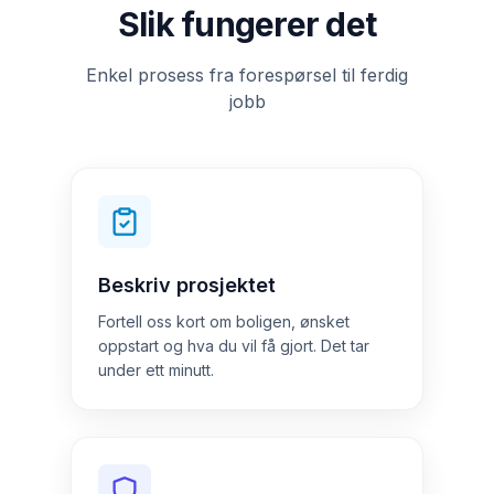
Slik fungerer det
Enkel prosess fra forespørsel til ferdig
jobb
Beskriv prosjektet
Fortell oss kort om boligen, ønsket
oppstart og hva du vil få gjort. Det tar
under ett minutt.