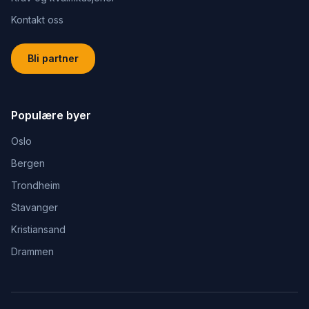
Kontakt oss
Bli partner
Populære byer
Oslo
Bergen
Trondheim
Stavanger
Kristiansand
Drammen