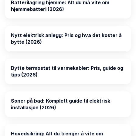
Batterilagring hjemme: Alt du må vite om
hjemmebatteri (2026)
Nytt elektrisk anlegg: Pris og hva det koster å
bytte (2026)
Bytte termostat til varmekabler: Pris, guide og
tips (2026)
Soner på bad: Komplett guide til elektrisk
installasjon (2026)
Hovedsikring: Alt du trenger å vite om