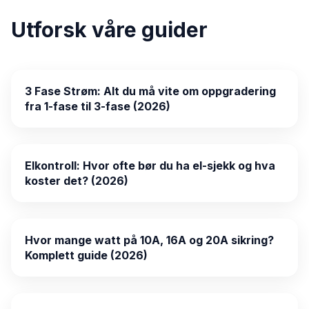
Utforsk våre guider
3 Fase Strøm: Alt du må vite om oppgradering
fra 1-fase til 3-fase (2026)
Elkontroll: Hvor ofte bør du ha el-sjekk og hva
koster det? (2026)
Hvor mange watt på 10A, 16A og 20A sikring?
Komplett guide (2026)