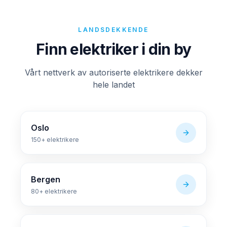
LANDSDEKKENDE
Finn elektriker i din by
Vårt nettverk av autoriserte elektrikere dekker
hele landet
Oslo
150+
elektrikere
Bergen
80+
elektrikere