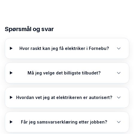
Spørsmål og svar
Hvor raskt kan jeg få elektriker i Fornebu?
Må jeg velge det billigste tilbudet?
Hvordan vet jeg at elektrikeren er autorisert?
Får jeg samsvarserklæring etter jobben?