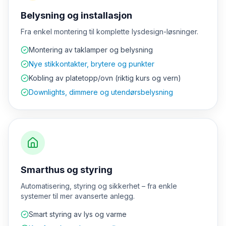
Belysning og installasjon
Fra enkel montering til komplette lysdesign-løsninger.
Montering av taklamper og belysning
Nye stikkontakter, brytere og punkter
Kobling av platetopp/ovn (riktig kurs og vern)
Downlights, dimmere og utendørsbelysning
Smarthus og styring
Automatisering, styring og sikkerhet – fra enkle
systemer til mer avanserte anlegg.
Smart styring av lys og varme