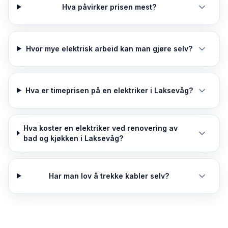
Hva påvirker prisen mest?
Hvor mye elektrisk arbeid kan man gjøre selv?
Hva er timeprisen på en elektriker i Laksevåg?
Hva koster en elektriker ved renovering av
bad og kjøkken i Laksevåg?
Har man lov å trekke kabler selv?