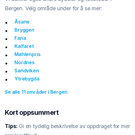
Bergen. Velg område under for å se mer:
Åsane
Bryggen
Fana
Kalfaret
Møhlenpris
Nordnes
Sandviken
Ytrebygda
Se alle 11 områder i Bergen
Kort oppsummert
Tips:
Gi en tydelig beskrivelse av oppdraget for mer