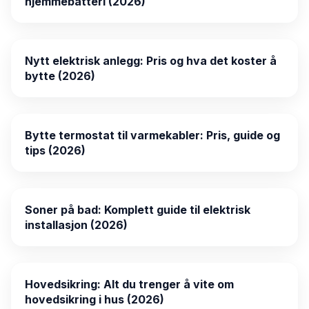
hjemmebatteri (2026)
Nytt elektrisk anlegg: Pris og hva det koster å
bytte (2026)
Bytte termostat til varmekabler: Pris, guide og
tips (2026)
Soner på bad: Komplett guide til elektrisk
installasjon (2026)
Hovedsikring: Alt du trenger å vite om
hovedsikring i hus (2026)