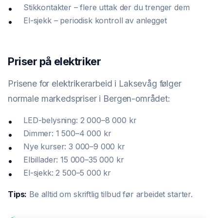
Stikkontakter – flere uttak der du trenger dem
El-sjekk – periodisk kontroll av anlegget
Priser på elektriker
Prisene for elektrikerarbeid i Laksevåg følger
normale markedspriser i Bergen-området:
LED-belysning: 2 000–8 000 kr
Dimmer: 1 500–4 000 kr
Nye kurser: 3 000–9 000 kr
Elbillader: 15 000–35 000 kr
El-sjekk: 2 500–5 000 kr
Tips:
Be alltid om skriftlig tilbud før arbeidet starter.