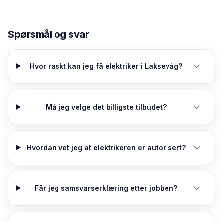
Spørsmål og svar
Hvor raskt kan jeg få elektriker i Laksevåg?
Må jeg velge det billigste tilbudet?
Hvordan vet jeg at elektrikeren er autorisert?
Får jeg samsvarserklæring etter jobben?