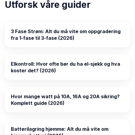
Utforsk våre guider
3 Fase Strøm: Alt du må vite om oppgradering
fra 1-fase til 3-fase (2026)
Elkontroll: Hvor ofte bør du ha el-sjekk og hva
koster det? (2026)
Hvor mange watt på 10A, 16A og 20A sikring?
Komplett guide (2026)
Batterilagring hjemme: Alt du må vite om