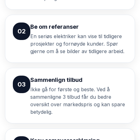
Be om referanser
02
En seriøs elektriker kan vise til tidligere
prosjekter og fornøyde kunder. Spør
gjerne om å se bilder av tidligere arbeid.
Sammenlign tilbud
03
Ikke gå for første og beste. Ved å
sammenligne 3 tilbud får du bedre
oversikt over markedspris og kan spare
betydelig.