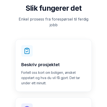
Slik fungerer det
Enkel prosess fra forespørsel til ferdig
jobb
Beskriv prosjektet
Fortell oss kort om boligen, ønsket
oppstart og hva du vil få gjort. Det tar
under ett minutt.