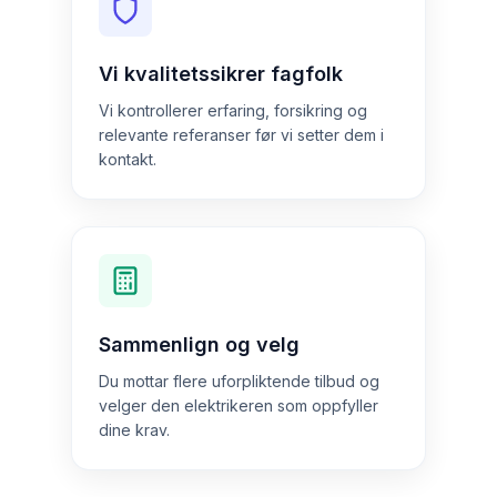
Vi kvalitetssikrer fagfolk
Vi kontrollerer erfaring, forsikring og
relevante referanser før vi setter dem i
kontakt.
Sammenlign og velg
Du mottar flere uforpliktende tilbud og
velger den elektrikeren som oppfyller
dine krav.