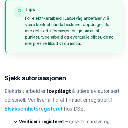
Tips
For elektrikerarbeid i Laksevåg anbefaler vi å
være konkret når du beskriver oppdraget. Jo
mer detaljert informasjon du gir om antall
punkter, type arbeid og eventuelle bilder, desto
mer presise tilbud vil du motta.
Sjekk autorisasjonen
Elektrisk arbeid er
lovpålagt
å utføre av autorisert
personell. Verifiser alltid at firmaet er registrert i
Elvirksomhetsregisteret
hos DSB.
✓ Verifiser i registeret
– sjekk firmanavn og