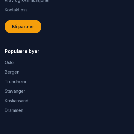
Krav og kvalifikasjoner
Kontakt oss
Bli partner
Populære byer
Oslo
Bergen
Trondheim
Stavanger
Kristiansand
Drammen