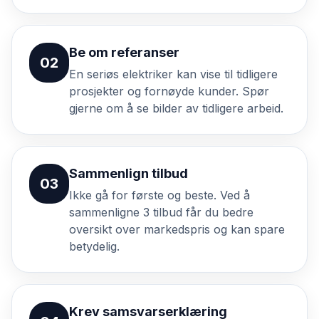
Be om referanser
02
En seriøs elektriker kan vise til tidligere
prosjekter og fornøyde kunder. Spør
gjerne om å se bilder av tidligere arbeid.
Sammenlign tilbud
03
Ikke gå for første og beste. Ved å
sammenligne 3 tilbud får du bedre
oversikt over markedspris og kan spare
betydelig.
Krev samsvarserklæring