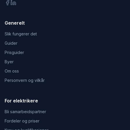
Generelt
Slik fungerer det
Guider
Prisguider
Byer
Om oss
Personvern og vilkår
For elektrikere
Bli samarbeidspartner
Fordeler og priser