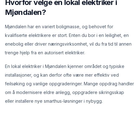
Hvorfor velge en lokal elektriker i
Mjøndalen?
Mjøndalen har en variert boligmasse, og behovet for
kvalifiserte elektrikere er stort. Enten du bor i en leilighet, en
enebolig eller driver næringsvirksomhet, vil du fra tid til annen
trenge hjelp fra en autorisert elektriker.
En lokal elektriker i Mjøndalen kjenner området og typiske
installasjoner, og kan derfor ofte være mer effektiv ved
feilsøking og vanlige oppgraderinger. Mange oppdrag handler
om å modernisere eldre anlegg, oppgradere sikringsskap
eller installere nye smarthus-løsninger i nybygg.