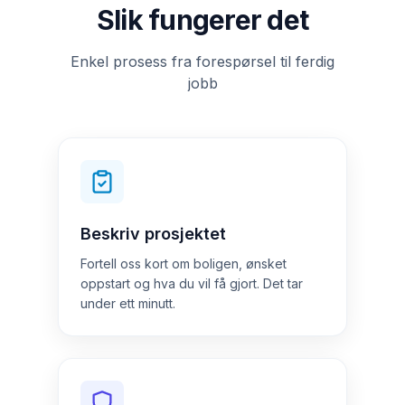
Slik fungerer det
Enkel prosess fra forespørsel til ferdig
jobb
Beskriv prosjektet
Fortell oss kort om boligen, ønsket
oppstart og hva du vil få gjort. Det tar
under ett minutt.