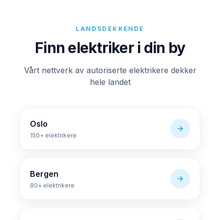
LANDSDEKKENDE
Finn elektriker i din by
Vårt nettverk av autoriserte elektrikere dekker
hele landet
Oslo
150+
elektrikere
Bergen
80+
elektrikere