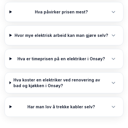
Hva påvirker prisen mest?
Hvor mye elektrisk arbeid kan man gjøre selv?
Hva er timeprisen på en elektriker i Onsøy?
Hva koster en elektriker ved renovering av
bad og kjøkken i Onsøy?
Har man lov å trekke kabler selv?