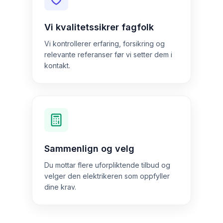
Vi kvalitetssikrer fagfolk
Vi kontrollerer erfaring, forsikring og
relevante referanser før vi setter dem i
kontakt.
Sammenlign og velg
Du mottar flere uforpliktende tilbud og
velger den elektrikeren som oppfyller
dine krav.