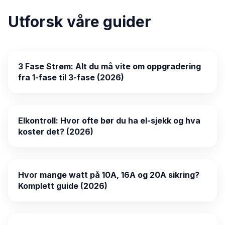
Utforsk våre guider
3 Fase Strøm: Alt du må vite om oppgradering
fra 1-fase til 3-fase (2026)
Elkontroll: Hvor ofte bør du ha el-sjekk og hva
koster det? (2026)
Hvor mange watt på 10A, 16A og 20A sikring?
Komplett guide (2026)