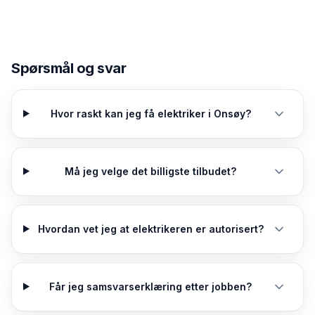
Spørsmål og svar
Hvor raskt kan jeg få elektriker i Onsøy?
Må jeg velge det billigste tilbudet?
Hvordan vet jeg at elektrikeren er autorisert?
Får jeg samsvarserklæring etter jobben?