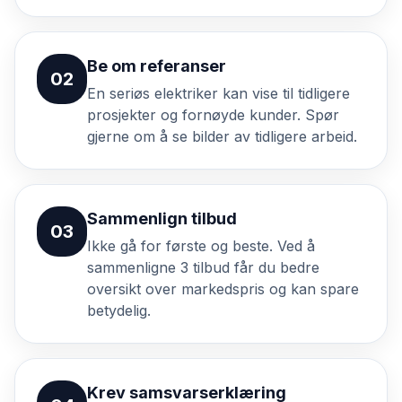
Be om referanser
02
En seriøs elektriker kan vise til tidligere
prosjekter og fornøyde kunder. Spør
gjerne om å se bilder av tidligere arbeid.
Sammenlign tilbud
03
Ikke gå for første og beste. Ved å
sammenligne 3 tilbud får du bedre
oversikt over markedspris og kan spare
betydelig.
Krev samsvarserklæring