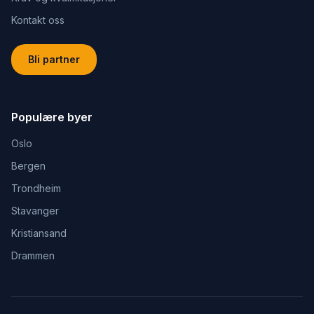
Kontakt oss
Bli partner
Populære byer
Oslo
Bergen
Trondheim
Stavanger
Kristiansand
Drammen