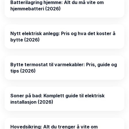
Batterilagring hjemme: Alt du må vite om
hjemmebatteri (2026)
Nytt elektrisk anlegg: Pris og hva det koster å
bytte (2026)
Bytte termostat til varmekabler: Pris, guide og
tips (2026)
Soner på bad: Komplett guide til elektrisk
installasjon (2026)
Hovedsikring: Alt du trenger å vite om