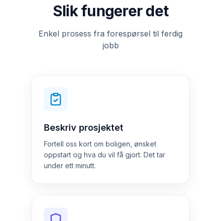
Slik fungerer det
Enkel prosess fra forespørsel til ferdig
jobb
Beskriv prosjektet
Fortell oss kort om boligen, ønsket
oppstart og hva du vil få gjort. Det tar
under ett minutt.