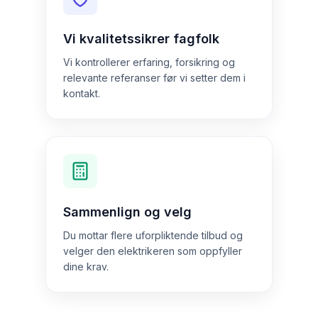
Vi kvalitetssikrer fagfolk
Vi kontrollerer erfaring, forsikring og
relevante referanser før vi setter dem i
kontakt.
Sammenlign og velg
Du mottar flere uforpliktende tilbud og
velger den elektrikeren som oppfyller
dine krav.