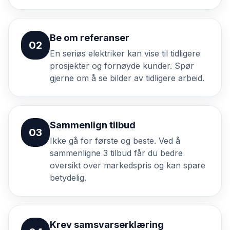
Be om referanser
02
En seriøs elektriker kan vise til tidligere
prosjekter og fornøyde kunder. Spør
gjerne om å se bilder av tidligere arbeid.
Sammenlign tilbud
03
Ikke gå for første og beste. Ved å
sammenligne 3 tilbud får du bedre
oversikt over markedspris og kan spare
betydelig.
Krev samsvarserklæring