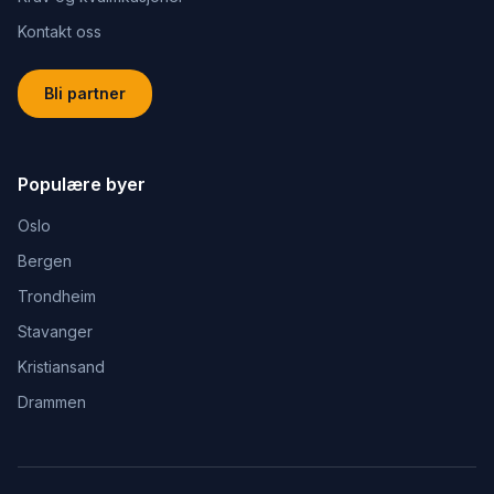
Kontakt oss
Bli partner
Populære byer
Oslo
Bergen
Trondheim
Stavanger
Kristiansand
Drammen