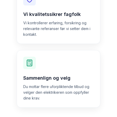
Vi kvalitetssikrer fagfolk
Vi kontrollerer erfaring, forsikring og
relevante referanser før vi setter dem i
kontakt.
Sammenlign og velg
Du mottar flere uforpliktende tilbud og
velger den elektrikeren som oppfyller
dine krav.