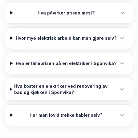
Hva påvirker prisen mest?
Hvor mye elektrisk arbeid kan man gjøre selv?
Hva er timeprisen på en elektriker i Sponvika?
Hva koster en elektriker ved renovering av
bad og kjøkken i Sponvika?
Har man lov å trekke kabler selv?