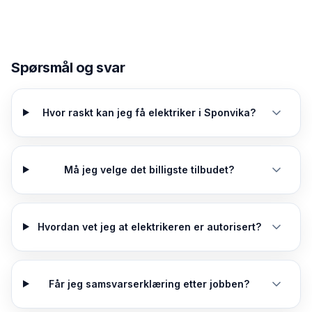
Spørsmål og svar
Hvor raskt kan jeg få elektriker i Sponvika?
Må jeg velge det billigste tilbudet?
Hvordan vet jeg at elektrikeren er autorisert?
Får jeg samsvarserklæring etter jobben?