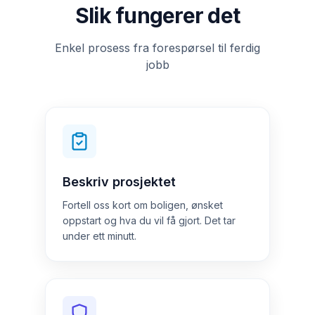
Slik fungerer det
Enkel prosess fra forespørsel til ferdig
jobb
Beskriv prosjektet
Fortell oss kort om boligen, ønsket
oppstart og hva du vil få gjort. Det tar
under ett minutt.