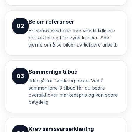
Be om referanser
02
En seriøs elektriker kan vise til tidligere
prosjekter og fornøyde kunder. Spør
gjerne om å se bilder av tidligere arbeid.
Sammenlign tilbud
03
Ikke gå for første og beste. Ved å
sammenligne 3 tilbud får du bedre
oversikt over markedspris og kan spare
betydelig.
Krev samsvarserklæring