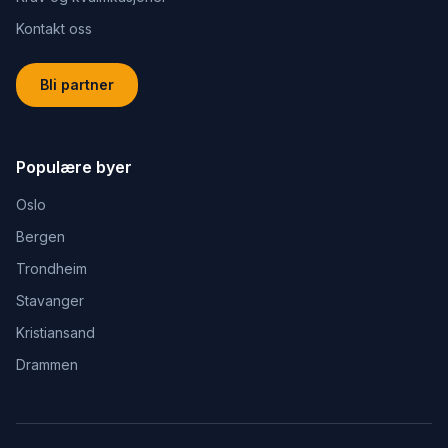
Kontakt oss
Bli partner
Populære byer
Oslo
Bergen
Trondheim
Stavanger
Kristiansand
Drammen