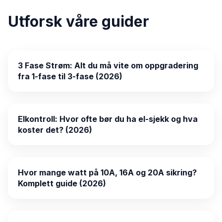
Utforsk våre guider
3 Fase Strøm: Alt du må vite om oppgradering
fra 1-fase til 3-fase (2026)
Elkontroll: Hvor ofte bør du ha el-sjekk og hva
koster det? (2026)
Hvor mange watt på 10A, 16A og 20A sikring?
Komplett guide (2026)