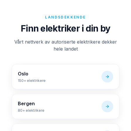
LANDSDEKKENDE
Finn elektriker i din by
Vårt nettverk av autoriserte elektrikere dekker
hele landet
Oslo
150+
elektrikere
Bergen
80+
elektrikere