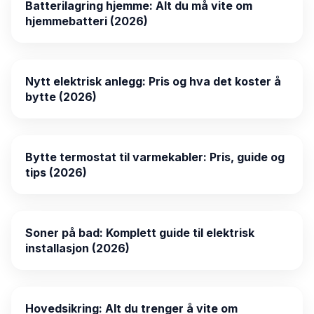
Batterilagring hjemme: Alt du må vite om
hjemmebatteri (2026)
Nytt elektrisk anlegg: Pris og hva det koster å
bytte (2026)
Bytte termostat til varmekabler: Pris, guide og
tips (2026)
Soner på bad: Komplett guide til elektrisk
installasjon (2026)
Hovedsikring: Alt du trenger å vite om