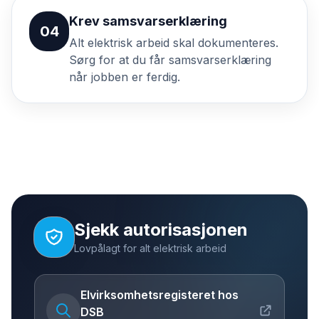
Krev samsvarserklæring
04
Alt elektrisk arbeid skal dokumenteres.
Sørg for at du får samsvarserklæring
når jobben er ferdig.
Sjekk autorisasjonen
Lovpålagt for alt elektrisk arbeid
Elvirksomhetsregisteret hos
DSB