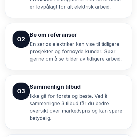
er lovpålagt for alt elektrisk arbeid.
Be om referanser
02
En seriøs elektriker kan vise til tidligere
prosjekter og fornøyde kunder. Spør
gjerne om å se bilder av tidligere arbeid.
Sammenlign tilbud
03
Ikke gå for første og beste. Ved å
sammenligne 3 tilbud får du bedre
oversikt over markedspris og kan spare
betydelig.