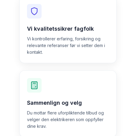
Vi kvalitetssikrer fagfolk
Vi kontrollerer erfaring, forsikring og
relevante referanser før vi setter dem i
kontakt.
Sammenlign og velg
Du mottar flere uforpliktende tilbud og
velger den elektrikeren som oppfyller
dine krav.