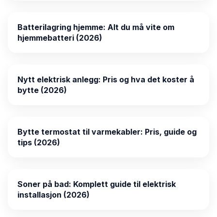
Batterilagring hjemme: Alt du må vite om
hjemmebatteri (2026)
Nytt elektrisk anlegg: Pris og hva det koster å
bytte (2026)
Bytte termostat til varmekabler: Pris, guide og
tips (2026)
Soner på bad: Komplett guide til elektrisk
installasjon (2026)