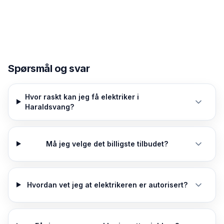
Spørsmål og svar
Hvor raskt kan jeg få elektriker i
Haraldsvang?
Må jeg velge det billigste tilbudet?
Hvordan vet jeg at elektrikeren er autorisert?