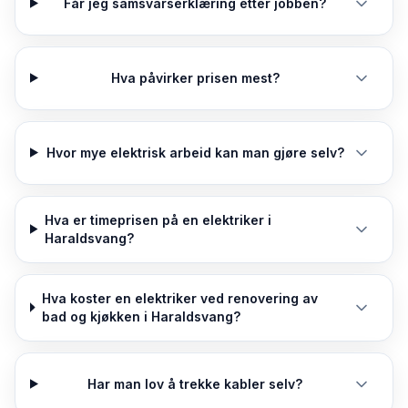
Får jeg samsvarserklæring etter jobben?
Hva påvirker prisen mest?
Hvor mye elektrisk arbeid kan man gjøre selv?
Hva er timeprisen på en elektriker i
Haraldsvang?
Hva koster en elektriker ved renovering av
bad og kjøkken i Haraldsvang?
Har man lov å trekke kabler selv?