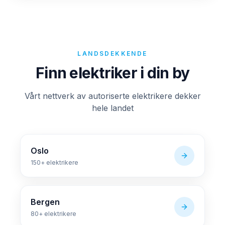
LANDSDEKKENDE
Finn elektriker i din by
Vårt nettverk av autoriserte elektrikere dekker
hele landet
Oslo
150+
elektrikere
Bergen
80+
elektrikere