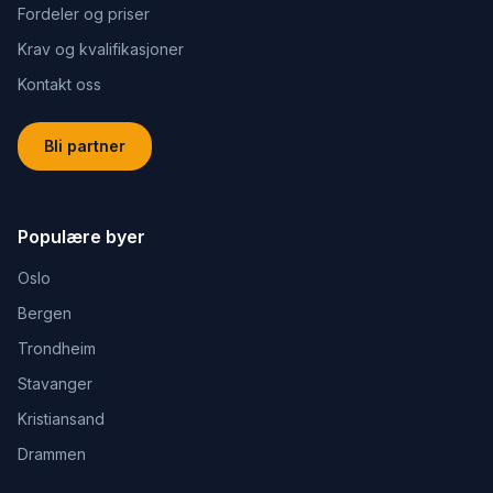
Fordeler og priser
Krav og kvalifikasjoner
Kontakt oss
Bli partner
Populære byer
Oslo
Bergen
Trondheim
Stavanger
Kristiansand
Drammen