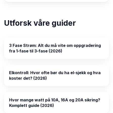
Utforsk våre guider
3 Fase Strøm: Alt du må vite om oppgradering
fra 1-fase til 3-fase (2026)
Elkontroll: Hvor ofte bør du ha el-sjekk og hva
koster det? (2026)
Hvor mange watt på 10A, 16A og 20A sikring?
Komplett guide (2026)