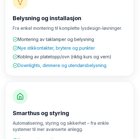
Belysning og installasjon
Fra enkel montering til komplette lysdesign-løsninger.
Montering av taklamper og belysning
Nye stikkontakter, brytere og punkter
Kobling av platetopp/ovn (riktig kurs og vern)
Downlights, dimmere og utendørsbelysning
Smarthus og styring
Automatisering, styring og sikkerhet – fra enkle
systemer til mer avanserte anlegg.