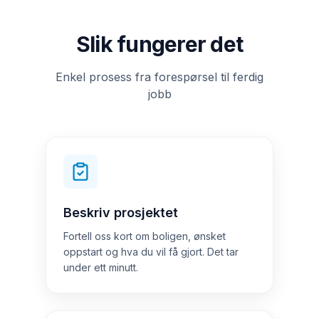
Slik fungerer det
Enkel prosess fra forespørsel til ferdig
jobb
Beskriv prosjektet
Fortell oss kort om boligen, ønsket
oppstart og hva du vil få gjort. Det tar
under ett minutt.