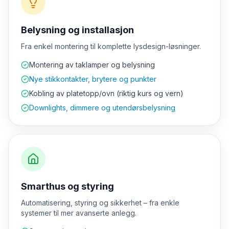
Belysning og installasjon
Fra enkel montering til komplette lysdesign-løsninger.
Montering av taklamper og belysning
Nye stikkontakter, brytere og punkter
Kobling av platetopp/ovn (riktig kurs og vern)
Downlights, dimmere og utendørsbelysning
Smarthus og styring
Automatisering, styring og sikkerhet – fra enkle
systemer til mer avanserte anlegg.