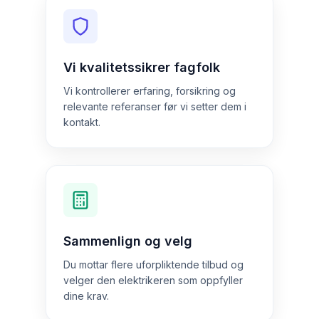
Vi kvalitetssikrer fagfolk
Vi kontrollerer erfaring, forsikring og
relevante referanser før vi setter dem i
kontakt.
Sammenlign og velg
Du mottar flere uforpliktende tilbud og
velger den elektrikeren som oppfyller
dine krav.