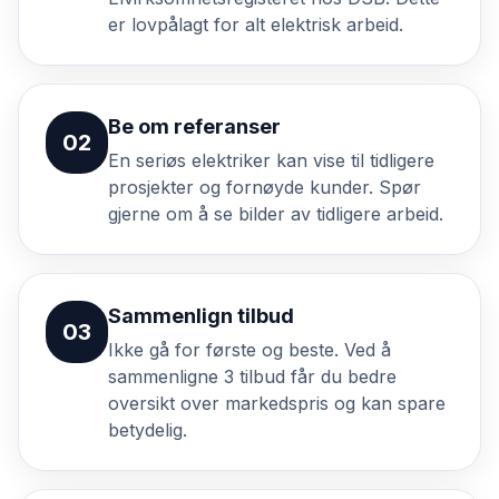
er lovpålagt for alt elektrisk arbeid.
Be om referanser
02
En seriøs elektriker kan vise til tidligere
prosjekter og fornøyde kunder. Spør
gjerne om å se bilder av tidligere arbeid.
Sammenlign tilbud
03
Ikke gå for første og beste. Ved å
sammenligne 3 tilbud får du bedre
oversikt over markedspris og kan spare
betydelig.