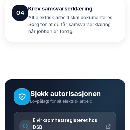
Krev samsvarserklæring
04
Alt elektrisk arbeid skal dokumenteres.
Sørg for at du får samsvarserklæring
når jobben er ferdig.
Sjekk autorisasjonen
Lovpålagt for alt elektrisk arbeid
Elvirksomhetsregisteret hos
DSB