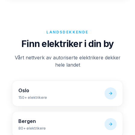
LANDSDEKKENDE
Finn elektriker i din by
Vårt nettverk av autoriserte elektrikere dekker
hele landet
Oslo
150+
elektrikere
Bergen
80+
elektrikere