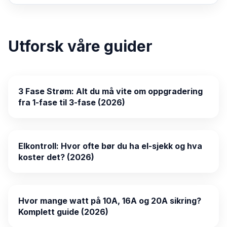
Utforsk våre guider
3 Fase Strøm: Alt du må vite om oppgradering
fra 1-fase til 3-fase (2026)
Elkontroll: Hvor ofte bør du ha el-sjekk og hva
koster det? (2026)
Hvor mange watt på 10A, 16A og 20A sikring?
Komplett guide (2026)