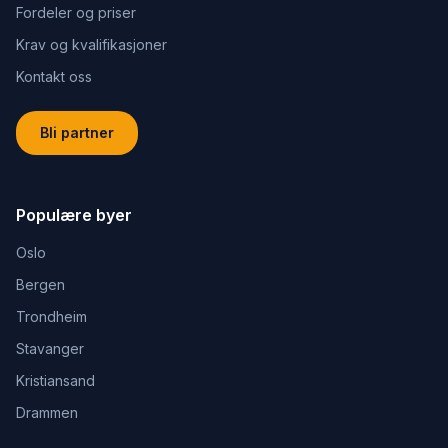
Fordeler og priser
Krav og kvalifikasjoner
Kontakt oss
Bli partner
Populære byer
Oslo
Bergen
Trondheim
Stavanger
Kristiansand
Drammen