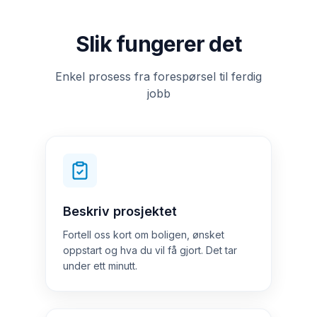
Slik fungerer det
Enkel prosess fra forespørsel til ferdig
jobb
Beskriv prosjektet
Fortell oss kort om boligen, ønsket
oppstart og hva du vil få gjort. Det tar
under ett minutt.