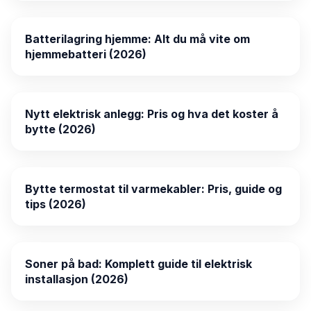
Batterilagring hjemme: Alt du må vite om
hjemmebatteri (2026)
Nytt elektrisk anlegg: Pris og hva det koster å
bytte (2026)
Bytte termostat til varmekabler: Pris, guide og
tips (2026)
Soner på bad: Komplett guide til elektrisk
installasjon (2026)