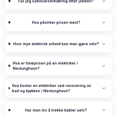
Får jeg samsvarserklæring etter jobben?
Hva påvirker prisen mest?
Hvor mye elektrisk arbeid kan man gjøre selv?
Hva er timeprisen på en elektriker i
Nevlunghavn?
Hva koster en elektriker ved renovering av
bad og kjøkken i Nevlunghavn?
Har man lov å trekke kabler selv?