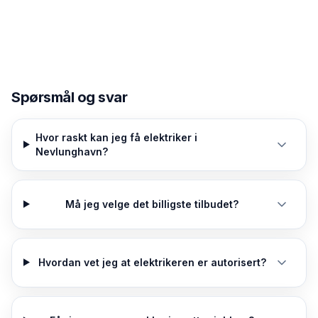
Spørsmål og svar
Hvor raskt kan jeg få elektriker i
Nevlunghavn?
Må jeg velge det billigste tilbudet?
Hvordan vet jeg at elektrikeren er autorisert?