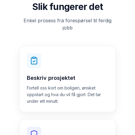
Slik fungerer det
Enkel prosess fra forespørsel til ferdig
jobb
Beskriv prosjektet
Fortell oss kort om boligen, ønsket
oppstart og hva du vil få gjort. Det tar
under ett minutt.