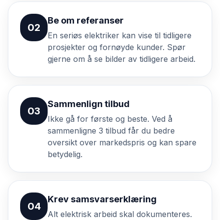
Be om referanser
02
En seriøs elektriker kan vise til tidligere
prosjekter og fornøyde kunder. Spør
gjerne om å se bilder av tidligere arbeid.
Sammenlign tilbud
03
Ikke gå for første og beste. Ved å
sammenligne 3 tilbud får du bedre
oversikt over markedspris og kan spare
betydelig.
Krev samsvarserklæring
04
Alt elektrisk arbeid skal dokumenteres.