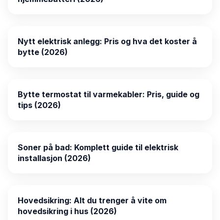
Nytt elektrisk anlegg: Pris og hva det koster å
bytte (2026)
Bytte termostat til varmekabler: Pris, guide og
tips (2026)
Soner på bad: Komplett guide til elektrisk
installasjon (2026)
Hovedsikring: Alt du trenger å vite om
hovedsikring i hus (2026)