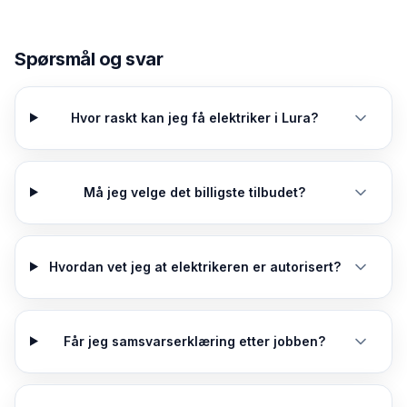
Spørsmål og svar
Hvor raskt kan jeg få elektriker i Lura?
Må jeg velge det billigste tilbudet?
Hvordan vet jeg at elektrikeren er autorisert?
Får jeg samsvarserklæring etter jobben?