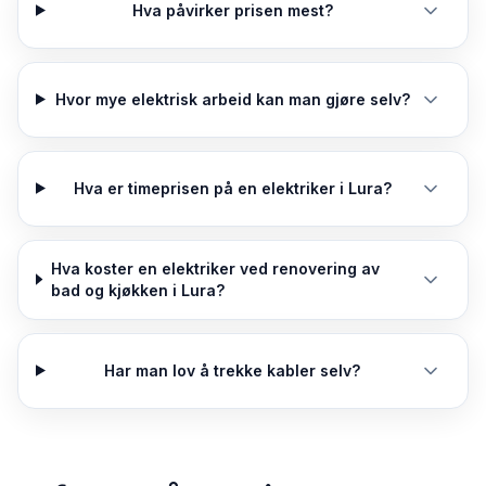
Hva påvirker prisen mest?
Hvor mye elektrisk arbeid kan man gjøre selv?
Hva er timeprisen på en elektriker i Lura?
Hva koster en elektriker ved renovering av
bad og kjøkken i Lura?
Har man lov å trekke kabler selv?