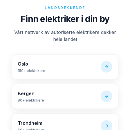
LANDSDEKKENDE
Finn elektriker i din by
Vårt nettverk av autoriserte elektrikere dekker
hele landet
Oslo
150+
elektrikere
Bergen
80+
elektrikere
Trondheim
60+
elektrikere