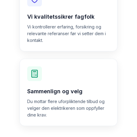
Vi kvalitetssikrer fagfolk
Vi kontrollerer erfaring, forsikring og
relevante referanser før vi setter dem i
kontakt.
Sammenlign og velg
Du mottar flere uforpliktende tilbud og
velger den elektrikeren som oppfyller
dine krav.