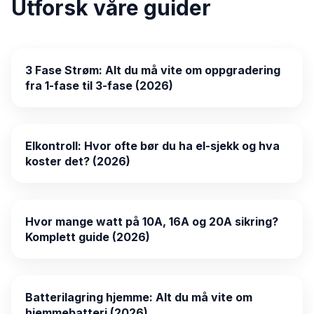
Utforsk våre guider
3 Fase Strøm: Alt du må vite om oppgradering
fra 1-fase til 3-fase (2026)
Elkontroll: Hvor ofte bør du ha el-sjekk og hva
koster det? (2026)
Hvor mange watt på 10A, 16A og 20A sikring?
Komplett guide (2026)
Batterilagring hjemme: Alt du må vite om
hjemmebatteri (2026)