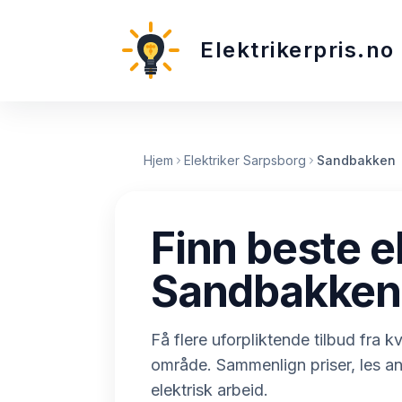
Elektrikerpris.no
Hjem
Elektriker Sarpsborg
Sandbakken
Finn beste el
Sandbakken
Få flere uforpliktende tilbud fra kva
område. Sammenlign priser, les a
elektrisk arbeid.