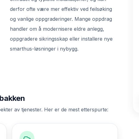
derfor ofte være mer effektiv ved feilsøking
og vanlige oppgraderinger. Mange oppdrag
handler om å modernisere eldre anlegg,
oppgradere sikringsskap eller installere nye
smarthus-løsninger i nybygg.
dbakken
ekter av tjenester. Her er de mest etterspurte: