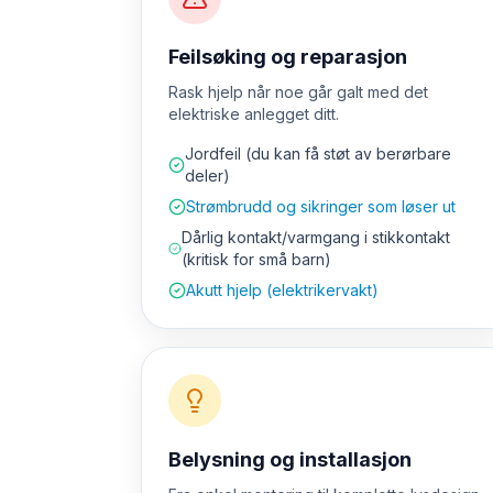
Feilsøking og reparasjon
Rask hjelp når noe går galt med det
elektriske anlegget ditt.
Jordfeil (du kan få støt av berørbare
deler)
Strømbrudd og sikringer som løser ut
Dårlig kontakt/varmgang i stikkontakt
(kritisk for små barn)
Akutt hjelp (elektrikervakt)
Belysning og installasjon