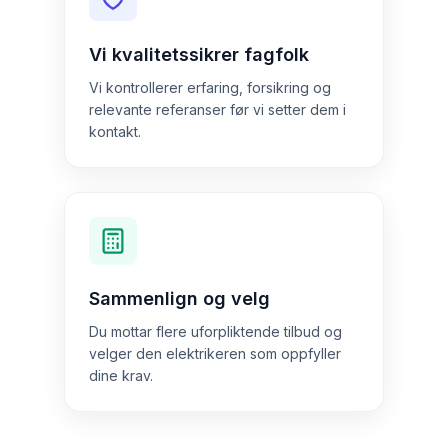
Vi kvalitetssikrer fagfolk
Vi kontrollerer erfaring, forsikring og
relevante referanser før vi setter dem i
kontakt.
Sammenlign og velg
Du mottar flere uforpliktende tilbud og
velger den elektrikeren som oppfyller
dine krav.