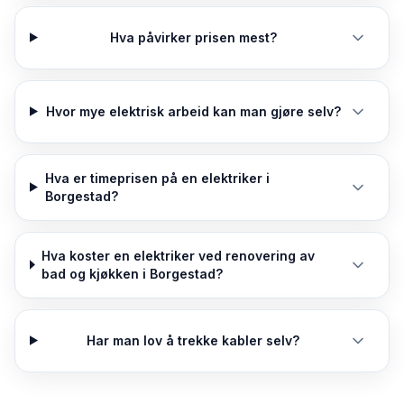
Hva påvirker prisen mest?
Hvor mye elektrisk arbeid kan man gjøre selv?
Hva er timeprisen på en elektriker i
Borgestad?
Hva koster en elektriker ved renovering av
bad og kjøkken i Borgestad?
Har man lov å trekke kabler selv?