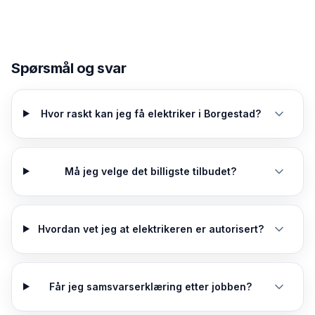
Spørsmål og svar
Hvor raskt kan jeg få elektriker i Borgestad?
Må jeg velge det billigste tilbudet?
Hvordan vet jeg at elektrikeren er autorisert?
Får jeg samsvarserklæring etter jobben?