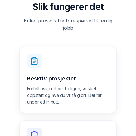
Slik fungerer det
Enkel prosess fra forespørsel til ferdig
jobb
Beskriv prosjektet
Fortell oss kort om boligen, ønsket
oppstart og hva du vil få gjort. Det tar
under ett minutt.