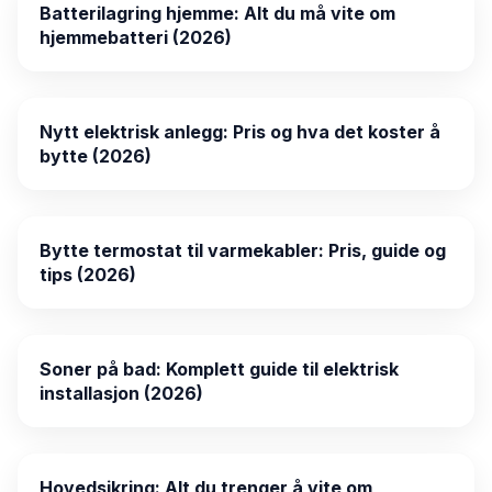
Batterilagring hjemme: Alt du må vite om
hjemmebatteri (2026)
Nytt elektrisk anlegg: Pris og hva det koster å
bytte (2026)
Bytte termostat til varmekabler: Pris, guide og
tips (2026)
Soner på bad: Komplett guide til elektrisk
installasjon (2026)
Hovedsikring: Alt du trenger å vite om