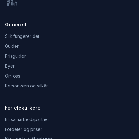
Generelt
Slik fungerer det
Guider
Prisguider
Byer
Om oss
Personvern og vilkår
For elektrikere
Bli samarbeidspartner
Fordeler og priser