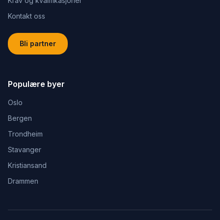
Krav og kvalifikasjoner
Kontakt oss
Bli partner
Populære byer
Oslo
Bergen
Trondheim
Stavanger
Kristiansand
Drammen