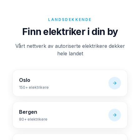
LANDSDEKKENDE
Finn elektriker i din by
Vårt nettverk av autoriserte elektrikere dekker
hele landet
Oslo
150+
elektrikere
Bergen
80+
elektrikere