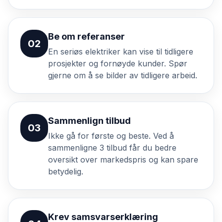
Be om referanser
02
En seriøs elektriker kan vise til tidligere
prosjekter og fornøyde kunder. Spør
gjerne om å se bilder av tidligere arbeid.
Sammenlign tilbud
03
Ikke gå for første og beste. Ved å
sammenligne 3 tilbud får du bedre
oversikt over markedspris og kan spare
betydelig.
Krev samsvarserklæring