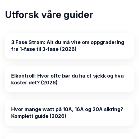
Utforsk våre guider
3 Fase Strøm: Alt du må vite om oppgradering
fra 1-fase til 3-fase (2026)
Elkontroll: Hvor ofte bør du ha el-sjekk og hva
koster det? (2026)
Hvor mange watt på 10A, 16A og 20A sikring?
Komplett guide (2026)