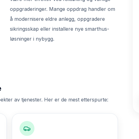
oppgraderinger. Mange oppdrag handler om
å modernisere eldre anlegg, oppgradere
sikringsskap eller installere nye smarthus-
løsninger i nybygg.
e
ekter av tjenester. Her er de mest etterspurte: