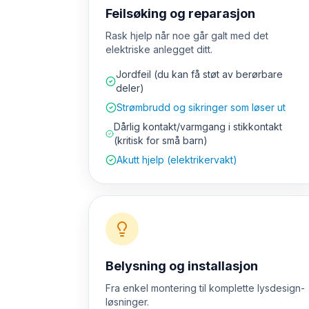
Feilsøking og reparasjon
Rask hjelp når noe går galt med det
elektriske anlegget ditt.
Jordfeil (du kan få støt av berørbare
deler)
Strømbrudd og sikringer som løser ut
Dårlig kontakt/varmgang i stikkontakt
(kritisk for små barn)
Akutt hjelp (elektrikervakt)
Belysning og installasjon
Fra enkel montering til komplette lysdesign-
løsninger.