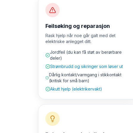
Feilsøking og reparasjon
Rask hjelp når noe går galt med det
elektriske anlegget ditt.
Jordfeil (du kan få støt av berørbare
deler)
Strømbrudd og sikringer som løser ut
Dårlig kontakt/varmgang i stikkontakt
(kritisk for små barn)
Akutt hjelp (elektrikervakt)